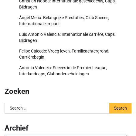
Christian Noboa: Internationale geschiedenis, Caps,
Bijdragen
Ángel Mena: Belangrijke Prestaties, Club Succes,
Internationale Impact
Luis Antonio Valencia: Internationale carrière, Caps,
Bijdragen
Felipe Caicedo: Vroeg leven, Familieachtergrond,
Carrièrebegin
Antonio Valencia: Succes in de Premier League,
Interlandcaps, Clubonderscheidingen
Zoeken
Search
for:
Archief