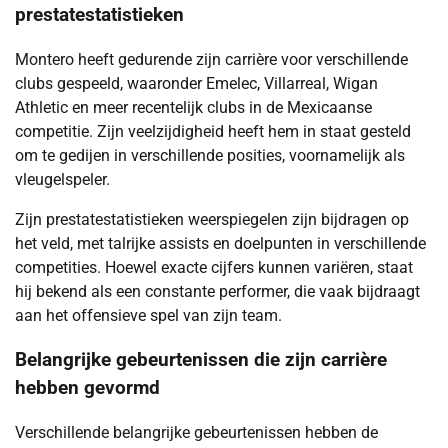
prestatestatistieken
Montero heeft gedurende zijn carrière voor verschillende
clubs gespeeld, waaronder Emelec, Villarreal, Wigan
Athletic en meer recentelijk clubs in de Mexicaanse
competitie. Zijn veelzijdigheid heeft hem in staat gesteld
om te gedijen in verschillende posities, voornamelijk als
vleugelspeler.
Zijn prestatestatistieken weerspiegelen zijn bijdragen op
het veld, met talrijke assists en doelpunten in verschillende
competities. Hoewel exacte cijfers kunnen variëren, staat
hij bekend als een constante performer, die vaak bijdraagt
aan het offensieve spel van zijn team.
Belangrijke gebeurtenissen die zijn carrière
hebben gevormd
Verschillende belangrijke gebeurtenissen hebben de