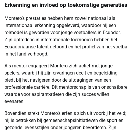
Erkenning en invloed op toekomstige generaties
Montero’s prestaties hebben hem zowel nationaal als
internationaal erkenning opgeleverd, waardoor hij een
rolmodel is geworden voor jonge voetballers in Ecuador.
Zijn optredens in internationale toernooien hebben het
Ecuadoriaanse talent getoond en het profiel van het voetbal
in het land verhoogd.
Als mentor engageert Montero zich actief met jonge
spelers, waarbij hij zijn ervaringen deelt en begeleiding
biedt bij het navigeren door de uitdagingen van een
professionele carrière. Dit mentorschap is van onschatbare
waarde voor aspirant-atleten die zijn succes willen
evenaren.
Bovendien strekt Montero’s erfenis zich uit voorbij het veld;
hij is betrokken bij gemeenschapsinitiatieven die sport en
gezonde levensstijlen onder jongeren bevorderen. Zijn