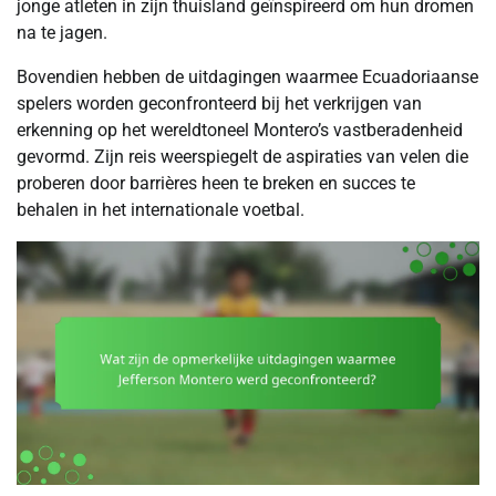
jonge atleten in zijn thuisland geïnspireerd om hun dromen
na te jagen.
Bovendien hebben de uitdagingen waarmee Ecuadoriaanse
spelers worden geconfronteerd bij het verkrijgen van
erkenning op het wereldtoneel Montero’s vastberadenheid
gevormd. Zijn reis weerspiegelt de aspiraties van velen die
proberen door barrières heen te breken en succes te
behalen in het internationale voetbal.