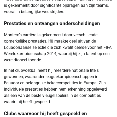
is gekenmerkt door significante bijdragen aan zijn teams,
vooral in belangrijke wedstrijden.
Prestaties en ontvangen onderscheidingen
Montero’s carrière is gekenmerkt door verschillende
opmerkelijke prestaties. Hij maakte deel uit van de
Ecuadoriaanse selectie die zich kwalificeerde voor het FIFA
Wereldkampioenschap 2014, waarbij hij zijn talent op een
wereldtoneel toonde.
In het clubvoetbal heeft hij meerdere nationale titels
gewonnen, waaronder leaguekampioenschappen in
Ecuador en belangrijke bekercompetities in Europa. Zijn
individuele prestaties hebben hem erkenning opgeleverd
als een van de beste vleugelspelers in de competities
waarin hij heeft gespeeld.
Clubs waarvoor hij heeft gespeeld en