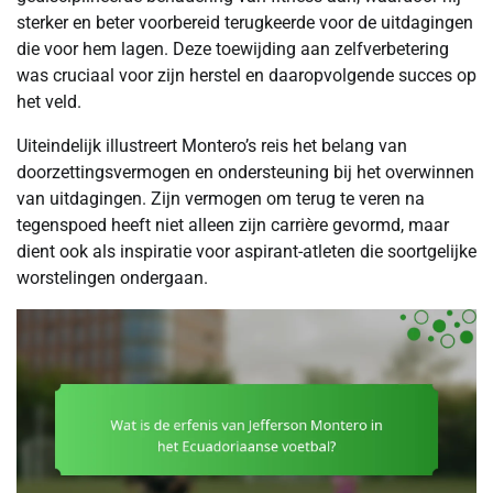
sterker en beter voorbereid terugkeerde voor de uitdagingen
die voor hem lagen. Deze toewijding aan zelfverbetering
was cruciaal voor zijn herstel en daaropvolgende succes op
het veld.
Uiteindelijk illustreert Montero’s reis het belang van
doorzettingsvermogen en ondersteuning bij het overwinnen
van uitdagingen. Zijn vermogen om terug te veren na
tegenspoed heeft niet alleen zijn carrière gevormd, maar
dient ook als inspiratie voor aspirant-atleten die soortgelijke
worstelingen ondergaan.