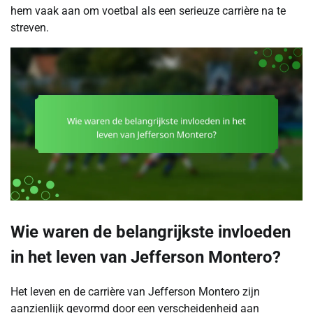
hem vaak aan om voetbal als een serieuze carrière na te
streven.
Wie waren de belangrijkste invloeden
in het leven van Jefferson Montero?
Het leven en de carrière van Jefferson Montero zijn
aanzienlijk gevormd door een verscheidenheid aan