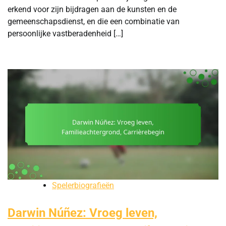
erkend voor zijn bijdragen aan de kunsten en de
gemeenschapsdienst, en die een combinatie van
persoonlijke vastberadenheid […]
Spelerbiografieën
Darwin Núñez: Vroeg leven,