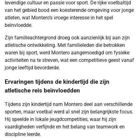
levendige cultuur en passie voor sport. De rijke voetbaltijd
van het gebied bood een koesterende omgeving voor jonge
atleten, wat Montero’s vroege interesse in het spel
beïnvloedde.
Zijn familieachtergrond droeg ook aanzienlijk bij aan zijn
atletische ontwikkeling. Met familieleden die betrokken
waren bij sport, werd Montero aangemoedigd om fysieke
activiteiten na te streven, wat een competitieve geest vanaf
jonge leeftijd bevorderde.
Ervaringen tijdens de kindertijd die zijn
atletische reis beïnvloedden
Tijdens zijn kindertijd nam Montero deel aan verschillende
sporten, maar voetbal werd al snel zijn belangrijkste focus.
Hij speelde in lokale jeugdcompetities, waar hij zijn
vaardigheden verfijnde en het belang van teamwork en
discipline leerde.