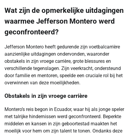
Wat zijn de opmerkelijke uitdagingen
waarmee Jefferson Montero werd
geconfronteerd?
Jefferson Montero heeft gedurende zijn voetbalcarrière
aanzienlijke uitdagingen ondervonden, waaronder
obstakels in zijn vroege carrière, grote blessures en
verschillende tegenslagen. Zijn veerkracht, ondersteund
door familie en mentoren, speelde een cruciale rol bij het
overwinnen van deze moeilijkheden.
Obstakels in zijn vroege carrière
Montero’s reis begon in Ecuador, waar hij als jonge speler
met talrijke hindernissen werd geconfronteerd. Beperkte
middelen en kansen in zijn geboortestad maakten het
moeilijk voor hem om zijn talent te tonen. Ondanks deze