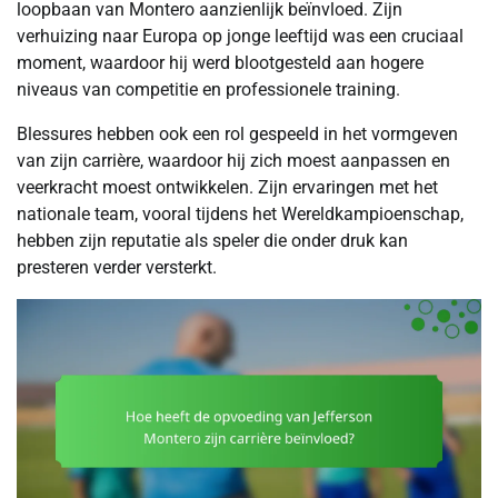
loopbaan van Montero aanzienlijk beïnvloed. Zijn
verhuizing naar Europa op jonge leeftijd was een cruciaal
moment, waardoor hij werd blootgesteld aan hogere
niveaus van competitie en professionele training.
Blessures hebben ook een rol gespeeld in het vormgeven
van zijn carrière, waardoor hij zich moest aanpassen en
veerkracht moest ontwikkelen. Zijn ervaringen met het
nationale team, vooral tijdens het Wereldkampioenschap,
hebben zijn reputatie als speler die onder druk kan
presteren verder versterkt.