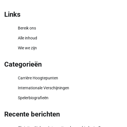
Links
Bereik ons
Alle inhoud
Wie we zijn
Categorieën
Carrière Hoogtepunten
Internationale Verschijningen
Spelerbiografieën
Recente berichten