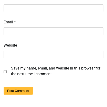
Email
*
Website
Save my name, email, and website in this browser for
the next time I comment.