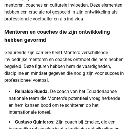
mentoren, coaches en culturele invloeden. Deze elementen
hebben een cruciale rol gespeeld in zijn ontwikkeling als
professionele voetballer en als individu.
Mentoren en coaches die zijn ontwikkeling
hebben gevormd
Gedurende zijn carrière heeft Montero verschillende
invloedrijke mentoren en coaches ontmoet die hem hebben
begeleid. Deze figuren hebben hem de vaardigheden,
discipline en mindset gegeven die nodig zijn voor succes in
professioneel voetbal.
Reinaldo Rueda:
De coach van het Ecuadoriaanse
nationale team die Montero’s potentieel vroeg herkende
en hem kansen bood om te schitteren op het
internationale toneel.
Gustavo Quinteros:
Zijn coach bij Emelec, die een
belangrijke rol speelde in zijn tactische ontwikkeling en