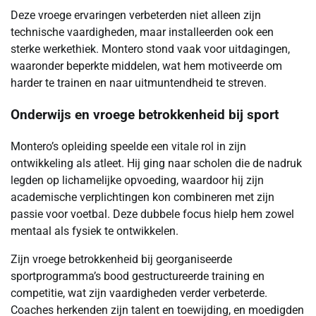
Deze vroege ervaringen verbeterden niet alleen zijn
technische vaardigheden, maar installeerden ook een
sterke werkethiek. Montero stond vaak voor uitdagingen,
waaronder beperkte middelen, wat hem motiveerde om
harder te trainen en naar uitmuntendheid te streven.
Onderwijs en vroege betrokkenheid bij sport
Montero’s opleiding speelde een vitale rol in zijn
ontwikkeling als atleet. Hij ging naar scholen die de nadruk
legden op lichamelijke opvoeding, waardoor hij zijn
academische verplichtingen kon combineren met zijn
passie voor voetbal. Deze dubbele focus hielp hem zowel
mentaal als fysiek te ontwikkelen.
Zijn vroege betrokkenheid bij georganiseerde
sportprogramma’s bood gestructureerde training en
competitie, wat zijn vaardigheden verder verbeterde.
Coaches herkenden zijn talent en toewijding, en moedigden