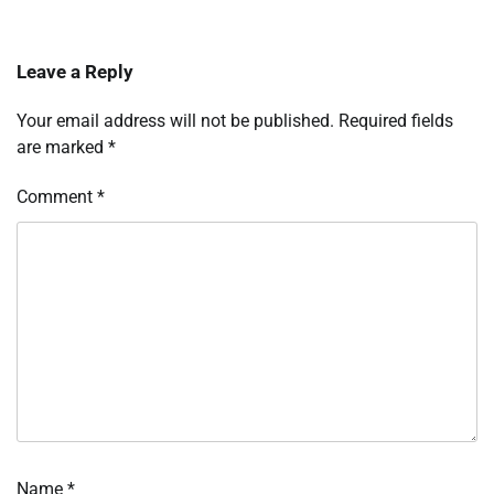
Leave a Reply
Your email address will not be published.
Required fields
are marked
*
Comment
*
Name
*