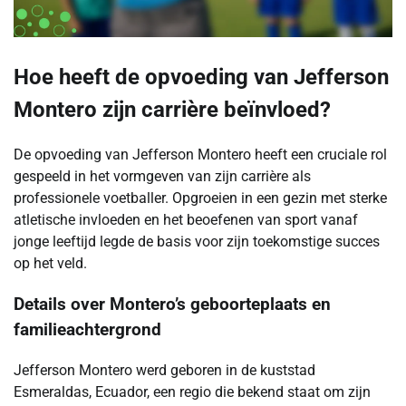
Hoe heeft de opvoeding van Jefferson
Montero zijn carrière beïnvloed?
De opvoeding van Jefferson Montero heeft een cruciale rol
gespeeld in het vormgeven van zijn carrière als
professionele voetballer. Opgroeien in een gezin met sterke
atletische invloeden en het beoefenen van sport vanaf
jonge leeftijd legde de basis voor zijn toekomstige succes
op het veld.
Details over Montero’s geboorteplaats en
familieachtergrond
Jefferson Montero werd geboren in de kuststad
Esmeraldas, Ecuador, een regio die bekend staat om zijn