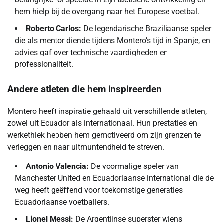
hem hielp bij de overgang naar het Europese voetbal.
Roberto Carlos:
De legendarische Braziliaanse speler
die als mentor diende tijdens Montero’s tijd in Spanje, en
advies gaf over technische vaardigheden en
professionaliteit.
Andere atleten die hem inspireerden
Montero heeft inspiratie gehaald uit verschillende atleten,
zowel uit Ecuador als internationaal. Hun prestaties en
werkethiek hebben hem gemotiveerd om zijn grenzen te
verleggen en naar uitmuntendheid te streven.
Antonio Valencia:
De voormalige speler van
Manchester United en Ecuadoriaanse international die de
weg heeft geëffend voor toekomstige generaties
Ecuadoriaanse voetballers.
Lionel Messi:
De Argentijnse superster wiens