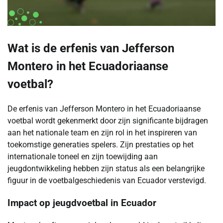
Wat is de erfenis van Jefferson
Montero in het Ecuadoriaanse
voetbal?
De erfenis van Jefferson Montero in het Ecuadoriaanse
voetbal wordt gekenmerkt door zijn significante bijdragen
aan het nationale team en zijn rol in het inspireren van
toekomstige generaties spelers. Zijn prestaties op het
internationale toneel en zijn toewijding aan
jeugdontwikkeling hebben zijn status als een belangrijke
figuur in de voetbalgeschiedenis van Ecuador verstevigd.
Impact op jeugdvoetbal in Ecuador