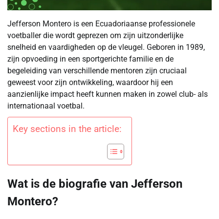
Jefferson Montero is een Ecuadoriaanse professionele
voetballer die wordt geprezen om zijn uitzonderlijke
snelheid en vaardigheden op de vleugel. Geboren in 1989,
zijn opvoeding in een sportgerichte familie en de
begeleiding van verschillende mentoren zijn cruciaal
geweest voor zijn ontwikkeling, waardoor hij een
aanzienlijke impact heeft kunnen maken in zowel club- als
internationaal voetbal.
Key sections in the article:
Wat is de biografie van Jefferson
Montero?