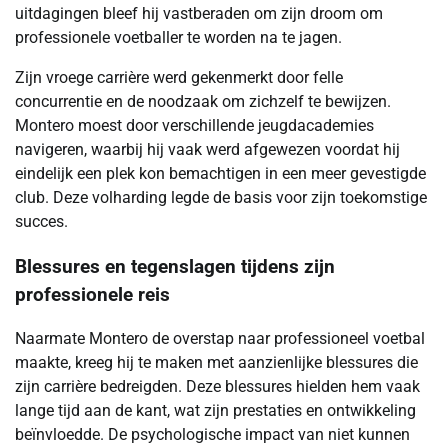
uitdagingen bleef hij vastberaden om zijn droom om
professionele voetballer te worden na te jagen.
Zijn vroege carrière werd gekenmerkt door felle
concurrentie en de noodzaak om zichzelf te bewijzen.
Montero moest door verschillende jeugdacademies
navigeren, waarbij hij vaak werd afgewezen voordat hij
eindelijk een plek kon bemachtigen in een meer gevestigde
club. Deze volharding legde de basis voor zijn toekomstige
succes.
Blessures en tegenslagen tijdens zijn
professionele reis
Naarmate Montero de overstap naar professioneel voetbal
maakte, kreeg hij te maken met aanzienlijke blessures die
zijn carrière bedreigden. Deze blessures hielden hem vaak
lange tijd aan de kant, wat zijn prestaties en ontwikkeling
beïnvloedde. De psychologische impact van niet kunnen