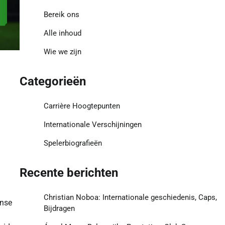
Bereik ons
Alle inhoud
Wie we zijn
Categorieën
Carrière Hoogtepunten
Internationale Verschijningen
Spelerbiografieën
Recente berichten
Christian Noboa: Internationale geschiedenis, Caps,
anse
Bijdragen