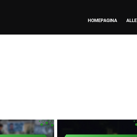
HOMEPAGINA
ALLE