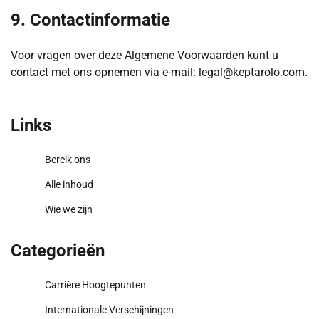
9. Contactinformatie
Voor vragen over deze Algemene Voorwaarden kunt u
contact met ons opnemen via e-mail:
legal@keptarolo.com
.
Links
Bereik ons
Alle inhoud
Wie we zijn
Categorieën
Carrière Hoogtepunten
Internationale Verschijningen