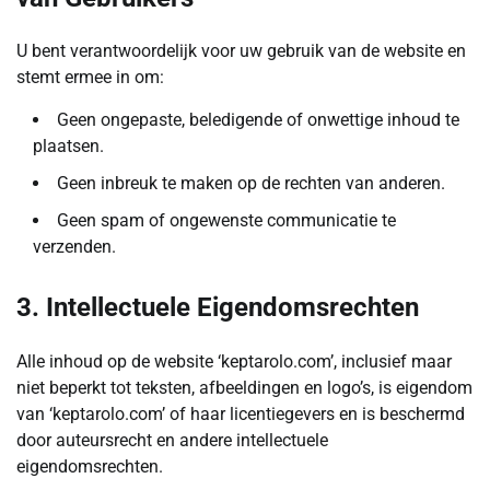
U bent verantwoordelijk voor uw gebruik van de website en
stemt ermee in om:
Geen ongepaste, beledigende of onwettige inhoud te
plaatsen.
Geen inbreuk te maken op de rechten van anderen.
Geen spam of ongewenste communicatie te
verzenden.
3. Intellectuele Eigendomsrechten
Alle inhoud op de website ‘keptarolo.com’, inclusief maar
niet beperkt tot teksten, afbeeldingen en logo’s, is eigendom
van ‘keptarolo.com’ of haar licentiegevers en is beschermd
door auteursrecht en andere intellectuele
eigendomsrechten.