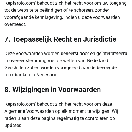
‘keptarolo.com’ behoudt zich het recht voor om uw toegang
tot de website te beëindigen of te schorsen, zonder
voorafgaande kennisgeving, indien u deze voorwaarden
overtreedt.
7. Toepasselijk Recht en Jurisdictie
Deze voorwaarden worden beheerst door en geïnterpreteerd
in overeenstemming met de wetten van Nederland.
Geschillen zullen worden voorgelegd aan de bevoegde
rechtbanken in Nederland.
8. Wijzigingen in Voorwaarden
‘keptarolo.com’ behoudt zich het recht voor om deze
Algemene Voorwaarden op elk moment te wijzigen. Wij
raden u aan deze pagina regelmatig te controleren op
updates.