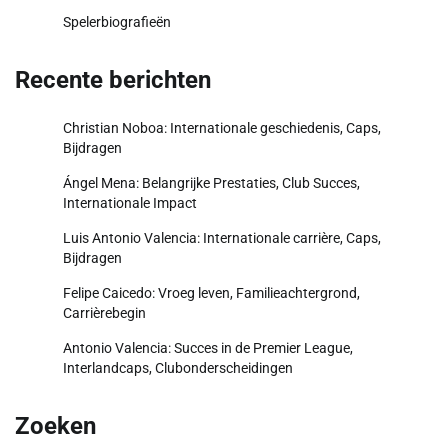
Spelerbiografieën
Recente berichten
Christian Noboa: Internationale geschiedenis, Caps,
Bijdragen
Ángel Mena: Belangrijke Prestaties, Club Succes,
Internationale Impact
Luis Antonio Valencia: Internationale carrière, Caps,
Bijdragen
Felipe Caicedo: Vroeg leven, Familieachtergrond,
Carrièrebegin
Antonio Valencia: Succes in de Premier League,
Interlandcaps, Clubonderscheidingen
Zoeken