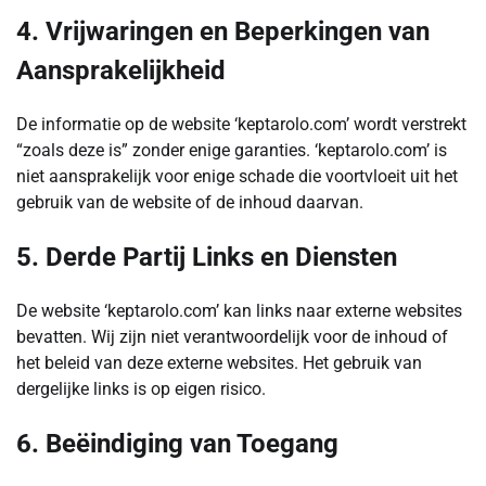
4. Vrijwaringen en Beperkingen van
Aansprakelijkheid
De informatie op de website ‘keptarolo.com’ wordt verstrekt
“zoals deze is” zonder enige garanties. ‘keptarolo.com’ is
niet aansprakelijk voor enige schade die voortvloeit uit het
gebruik van de website of de inhoud daarvan.
5. Derde Partij Links en Diensten
De website ‘keptarolo.com’ kan links naar externe websites
bevatten. Wij zijn niet verantwoordelijk voor de inhoud of
het beleid van deze externe websites. Het gebruik van
dergelijke links is op eigen risico.
6. Beëindiging van Toegang