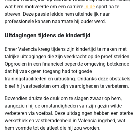
wat hem motiveerde om een carrière
in de
sport na te
streven. Deze passie leidde hem uiteindelijk naar
professionele kansen naarmate hij ouder werd.
Uitdagingen tijdens de kindertijd
Enner Valencia kreeg tijdens zijn kindertijd te maken met
talrijke uitdagingen die zijn veerkracht op de proef stelden.
Opgroeien in een financieel beperkte omgeving betekende
dat hij vaak geen toegang had tot goede
trainingsfaciliteiten en uitrusting. Ondanks deze obstakels
bleef hij vastbesloten om zijn vaardigheden te verbeteren.
Bovendien drukte de druk om te slagen zwaar op hem,
aangezien hij de omstandigheden van zijn gezin wilde
verbeteren via voetbal. Deze uitdagingen hebben een sterke
werkethiek en vastberadenheid in Valencia ingebed, wat
hem vormde tot de atleet die hij zou worden.