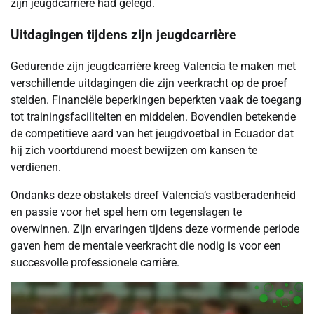
zijn jeugdcarrière had gelegd.
Uitdagingen tijdens zijn jeugdcarrière
Gedurende zijn jeugdcarrière kreeg Valencia te maken met
verschillende uitdagingen die zijn veerkracht op de proef
stelden. Financiële beperkingen beperkten vaak de toegang
tot trainingsfaciliteiten en middelen. Bovendien betekende
de competitieve aard van het jeugdvoetbal in Ecuador dat
hij zich voortdurend moest bewijzen om kansen te
verdienen.
Ondanks deze obstakels dreef Valencia’s vastberadenheid
en passie voor het spel hem om tegenslagen te
overwinnen. Zijn ervaringen tijdens deze vormende periode
gaven hem de mentale veerkracht die nodig is voor een
succesvolle professionele carrière.