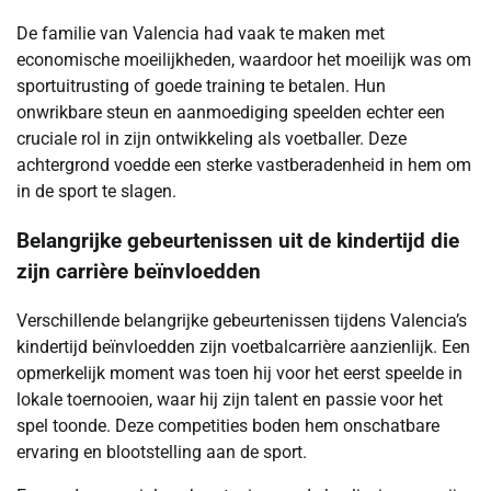
De familie van Valencia had vaak te maken met
economische moeilijkheden, waardoor het moeilijk was om
sportuitrusting of goede training te betalen. Hun
onwrikbare steun en aanmoediging speelden echter een
cruciale rol in zijn ontwikkeling als voetballer. Deze
achtergrond voedde een sterke vastberadenheid in hem om
in de sport te slagen.
Belangrijke gebeurtenissen uit de kindertijd die
zijn carrière beïnvloedden
Verschillende belangrijke gebeurtenissen tijdens Valencia’s
kindertijd beïnvloedden zijn voetbalcarrière aanzienlijk. Een
opmerkelijk moment was toen hij voor het eerst speelde in
lokale toernooien, waar hij zijn talent en passie voor het
spel toonde. Deze competities boden hem onschatbare
ervaring en blootstelling aan de sport.