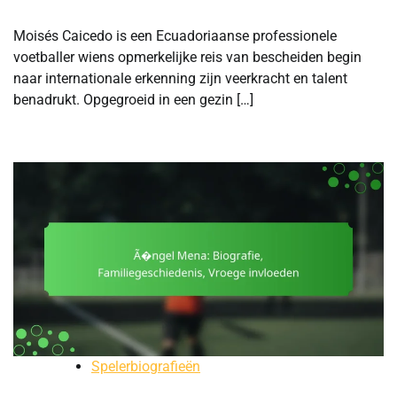
Moisés Caicedo is een Ecuadoriaanse professionele
voetballer wiens opmerkelijke reis van bescheiden begin
naar internationale erkenning zijn veerkracht en talent
benadrukt. Opgegroeid in een gezin […]
Spelerbiografieën