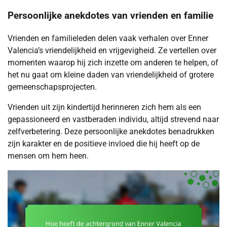
Persoonlijke anekdotes van vrienden en familie
Vrienden en familieleden delen vaak verhalen over Enner
Valencia’s vriendelijkheid en vrijgevigheid. Ze vertellen over
momenten waarop hij zich inzette om anderen te helpen, of
het nu gaat om kleine daden van vriendelijkheid of grotere
gemeenschapsprojecten.
Vrienden uit zijn kindertijd herinneren zich hem als een
gepassioneerd en vastberaden individu, altijd strevend naar
zelfverbetering. Deze persoonlijke anekdotes benadrukken
zijn karakter en de positieve invloed die hij heeft op de
mensen om hem heen.