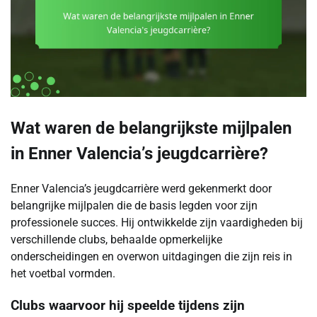
Wat waren de belangrijkste mijlpalen
in Enner Valencia’s jeugdcarrière?
Enner Valencia’s jeugdcarrière werd gekenmerkt door
belangrijke mijlpalen die de basis legden voor zijn
professionele succes. Hij ontwikkelde zijn vaardigheden bij
verschillende clubs, behaalde opmerkelijke
onderscheidingen en overwon uitdagingen die zijn reis in
het voetbal vormden.
Clubs waarvoor hij speelde tijdens zijn