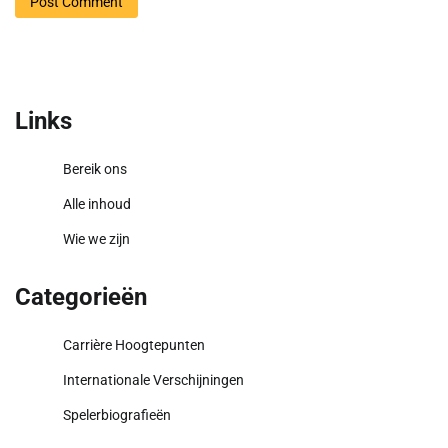
Links
Bereik ons
Alle inhoud
Wie we zijn
Categorieën
Carrière Hoogtepunten
Internationale Verschijningen
Spelerbiografieën