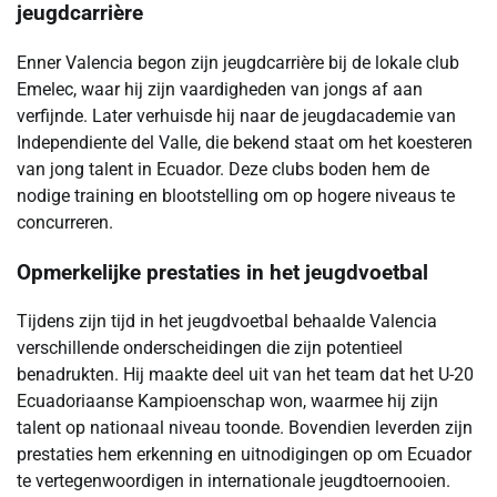
jeugdcarrière
Enner Valencia begon zijn jeugdcarrière bij de lokale club
Emelec, waar hij zijn vaardigheden van jongs af aan
verfijnde. Later verhuisde hij naar de jeugdacademie van
Independiente del Valle, die bekend staat om het koesteren
van jong talent in Ecuador. Deze clubs boden hem de
nodige training en blootstelling om op hogere niveaus te
concurreren.
Opmerkelijke prestaties in het jeugdvoetbal
Tijdens zijn tijd in het jeugdvoetbal behaalde Valencia
verschillende onderscheidingen die zijn potentieel
benadrukten. Hij maakte deel uit van het team dat het U-20
Ecuadoriaanse Kampioenschap won, waarmee hij zijn
talent op nationaal niveau toonde. Bovendien leverden zijn
prestaties hem erkenning en uitnodigingen op om Ecuador
te vertegenwoordigen in internationale jeugdtoernooien.