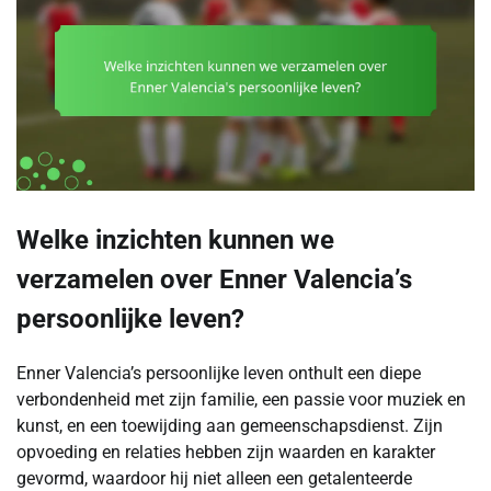
Welke inzichten kunnen we
verzamelen over Enner Valencia’s
persoonlijke leven?
Enner Valencia’s persoonlijke leven onthult een diepe
verbondenheid met zijn familie, een passie voor muziek en
kunst, en een toewijding aan gemeenschapsdienst. Zijn
opvoeding en relaties hebben zijn waarden en karakter
gevormd, waardoor hij niet alleen een getalenteerde