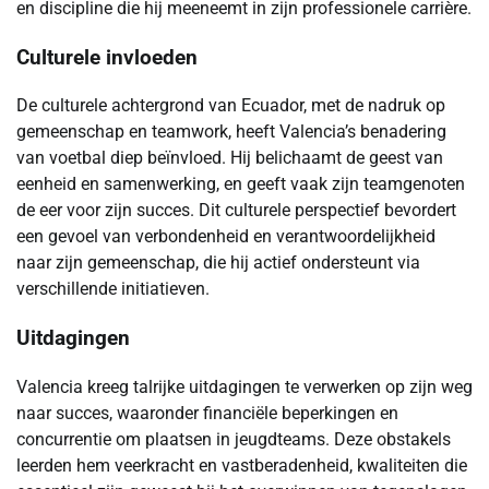
en discipline die hij meeneemt in zijn professionele carrière.
Culturele invloeden
De culturele achtergrond van Ecuador, met de nadruk op
gemeenschap en teamwork, heeft Valencia’s benadering
van voetbal diep beïnvloed. Hij belichaamt de geest van
eenheid en samenwerking, en geeft vaak zijn teamgenoten
de eer voor zijn succes. Dit culturele perspectief bevordert
een gevoel van verbondenheid en verantwoordelijkheid
naar zijn gemeenschap, die hij actief ondersteunt via
verschillende initiatieven.
Uitdagingen
Valencia kreeg talrijke uitdagingen te verwerken op zijn weg
naar succes, waaronder financiële beperkingen en
concurrentie om plaatsen in jeugdteams. Deze obstakels
leerden hem veerkracht en vastberadenheid, kwaliteiten die