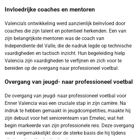
Invloedrijke coaches en mentoren
Valencia’s ontwikkeling werd aanzienlijk beïnvloed door
coaches die zijn talent en potentieel herkenden. Een van
zijn belangrijkste mentoren was de coach van
Independiente del Valle, die de nadruk legde op technische
vaardigheden en tactisch inzicht. Hun begeleiding hielp
Valencia zijn vaardigheden te verfijnen en zich voor te
bereiden op de overgang naar professioneel voetbal.
Overgang van jeugd- naar professioneel voetbal
De overgang van jeugd- naar professioneel voetbal voor
Enner Valencia was een cruciale stap in zijn carrière. Na
indruk te hebben gemaakt in jeugdcompetities, maakte hij
zijn debuut voor het seniorenteam van Emelec, wat het
begin markeerde van zijn professionele reis. Deze overgang
werd vergemakkelijkt door de sterke basis die hij tijdens