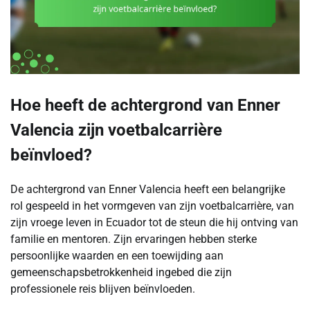
Hoe heeft de achtergrond van Enner
Valencia zijn voetbalcarrière
beïnvloed?
De achtergrond van Enner Valencia heeft een belangrijke
rol gespeeld in het vormgeven van zijn voetbalcarrière, van
zijn vroege leven in Ecuador tot de steun die hij ontving van
familie en mentoren. Zijn ervaringen hebben sterke
persoonlijke waarden en een toewijding aan
gemeenschapsbetrokkenheid ingebed die zijn
professionele reis blijven beïnvloeden.