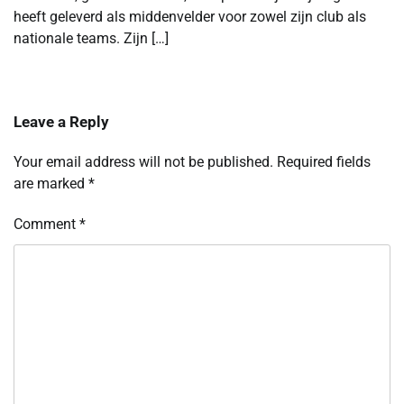
heeft geleverd als middenvelder voor zowel zijn club als
nationale teams. Zijn […]
Leave a Reply
Your email address will not be published.
Required fields
are marked
*
Comment
*