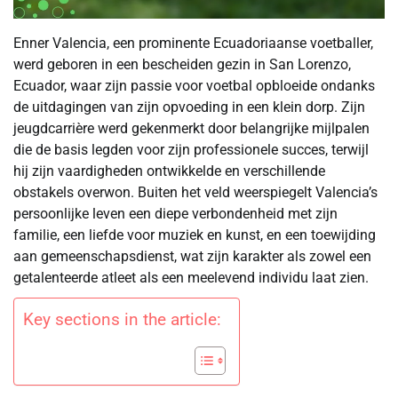
Enner Valencia, een prominente Ecuadoriaanse voetballer,
werd geboren in een bescheiden gezin in San Lorenzo,
Ecuador, waar zijn passie voor voetbal opbloeide ondanks
de uitdagingen van zijn opvoeding in een klein dorp. Zijn
jeugdcarrière werd gekenmerkt door belangrijke mijlpalen
die de basis legden voor zijn professionele succes, terwijl
hij zijn vaardigheden ontwikkelde en verschillende
obstakels overwon. Buiten het veld weerspiegelt Valencia’s
persoonlijke leven een diepe verbondenheid met zijn
familie, een liefde voor muziek en kunst, en een toewijding
aan gemeenschapsdienst, wat zijn karakter als zowel een
getalenteerde atleet als een meelevend individu laat zien.
Key sections in the article: