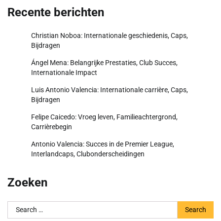
Recente berichten
Christian Noboa: Internationale geschiedenis, Caps,
Bijdragen
Ángel Mena: Belangrijke Prestaties, Club Succes,
Internationale Impact
Luis Antonio Valencia: Internationale carrière, Caps,
Bijdragen
Felipe Caicedo: Vroeg leven, Familieachtergrond,
Carrièrebegin
Antonio Valencia: Succes in de Premier League,
Interlandcaps, Clubonderscheidingen
Zoeken
Search
for: