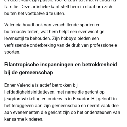
familie. Deze artistieke kant stelt hem in staat om zich
buiten het voetbalveld te uiten.
Valencia houdt ook van verschillende sporten en
buitenactiviteiten, wat hem helpt een evenwichtige
levensstijl te behouden. Zijn hobby’s bieden een
verfrissende onderbreking van de druk van professionele
sporten.
Filantropische inspanningen en betrokkenheid
bij de gemeenschap
Enner Valencia is actief betrokken bij
liefdadigheidsinitiatieven, met name die gericht op
jeugdontwikkeling en onderwijs in Ecuador. Hij gelooft in
het teruggeven aan zijn gemeenschap en neemt vaak deel
aan evenementen die gericht zijn op het ondersteunen van
kansarme kinderen.