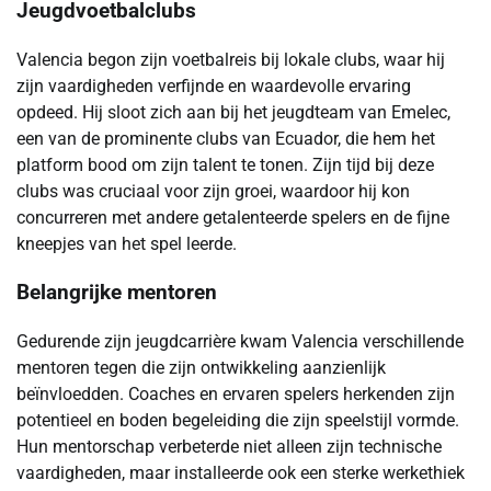
Jeugdvoetbalclubs
Valencia begon zijn voetbalreis bij lokale clubs, waar hij
zijn vaardigheden verfijnde en waardevolle ervaring
opdeed. Hij sloot zich aan bij het jeugdteam van Emelec,
een van de prominente clubs van Ecuador, die hem het
platform bood om zijn talent te tonen. Zijn tijd bij deze
clubs was cruciaal voor zijn groei, waardoor hij kon
concurreren met andere getalenteerde spelers en de fijne
kneepjes van het spel leerde.
Belangrijke mentoren
Gedurende zijn jeugdcarrière kwam Valencia verschillende
mentoren tegen die zijn ontwikkeling aanzienlijk
beïnvloedden. Coaches en ervaren spelers herkenden zijn
potentieel en boden begeleiding die zijn speelstijl vormde.
Hun mentorschap verbeterde niet alleen zijn technische
vaardigheden, maar installeerde ook een sterke werkethiek