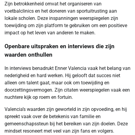
Zijn betrokkenheid omvat het organiseren van
voetbalclinics en het doneren van sportuitrusting aan
lokale scholen. Deze inspanningen weerspiegelen zijn
toewijding om zijn platform te gebruiken om een positieve
impact op het leven van anderen te maken.
Openbare uitspraken en interviews die zijn
waarden onthullen
In interviews benadrukt Enner Valencia vaak het belang van
nederigheid en hard werken. Hij gelooft dat succes niet
alleen om talent gaat, maar ook om toewijding en
doorzettingsvermogen. Zijn citaten weerspiegelen vaak een
nuchtere kijk op roem en fortuin.
Valencia’s waarden zijn geworteld in zijn opvoeding, en hij
spreekt vaak over de betekenis van familie en
gemeenschapssteun bij het bereiken van zijn doelen. Deze
mindset resoneert met veel van zijn fans en volgers.