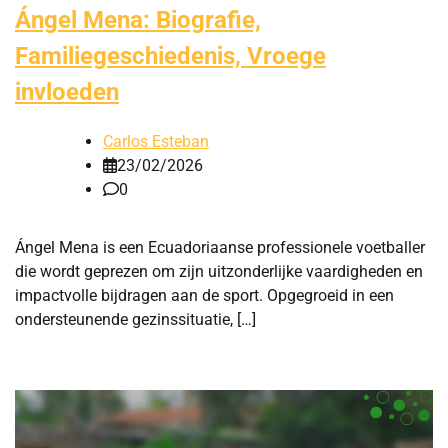
Ángel Mena: Biografie,
Familiegeschiedenis, Vroege
invloeden
Carlos Esteban
23/02/2026
0
Ángel Mena is een Ecuadoriaanse professionele voetballer
die wordt geprezen om zijn uitzonderlijke vaardigheden en
impactvolle bijdragen aan de sport. Opgegroeid in een
ondersteunende gezinssituatie, […]