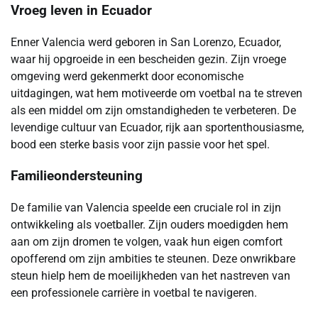
Vroeg leven in Ecuador
Enner Valencia werd geboren in San Lorenzo, Ecuador,
waar hij opgroeide in een bescheiden gezin. Zijn vroege
omgeving werd gekenmerkt door economische
uitdagingen, wat hem motiveerde om voetbal na te streven
als een middel om zijn omstandigheden te verbeteren. De
levendige cultuur van Ecuador, rijk aan sportenthousiasme,
bood een sterke basis voor zijn passie voor het spel.
Familieondersteuning
De familie van Valencia speelde een cruciale rol in zijn
ontwikkeling als voetballer. Zijn ouders moedigden hem
aan om zijn dromen te volgen, vaak hun eigen comfort
opofferend om zijn ambities te steunen. Deze onwrikbare
steun hielp hem de moeilijkheden van het nastreven van
een professionele carrière in voetbal te navigeren.