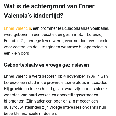
Wat is de achtergrond van Enner
Valencia’s kindertijd?
Enner Valencia
, een prominente Ecuadoriaanse voetballer,
werd geboren in een bescheiden gezin in San Lorenzo,
Ecuador. Zijn vroege leven werd gevormd door een passie
voor voetbal en de uitdagingen waarmee hij opgroeide in
een klein dorp.
Geboorteplaats en vroege gezinsleven
Enner Valencia werd geboren op 4 november 1989 in San
Lorenzo, een stad in de provincie Esmeraldas in Ecuador.
Hij groeide op in een hecht gezin, waar zijn ouders sterke
waarden van hard werken en doorzettingsvermogen
bijbrachten. Zijn vader, een boer, en zijn moeder, een
huisvrouw, steunden zijn vroege interesses ondanks hun
beperkte financiële middelen.