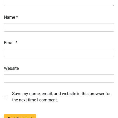
Name
*
Email
*
Website
Save my name, email, and website in this browser for
the next time I comment.