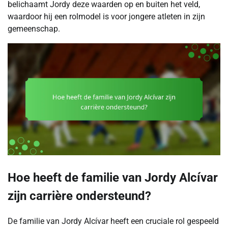
belichaamt Jordy deze waarden op en buiten het veld,
waardoor hij een rolmodel is voor jongere atleten in zijn
gemeenschap.
Hoe heeft de familie van Jordy Alcívar
zijn carrière ondersteund?
De familie van Jordy Alcívar heeft een cruciale rol gespeeld