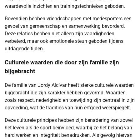
waardevolle inzichten en trainingstechnieken geboden.
Bovendien hebben vriendschappen met medesporters een
gevoel van gemeenschap en samenwerking bevorderd.
Deze relaties hebben niet alleen zijn vaardigheden
verbeterd, maar ook emotionele steun geboden tijdens
uitdagende tijden.
Culturele waarden die door zijn familie zijn
bijgebracht
De familie van Jordy Alcívar heeft sterke culturele waarden
bijgebracht die zijn karakter hebben gevormd. Waarden
zoals respect, nederigheid en toewijding zijn centraal in zijn
opvoeding, wat de tradities van hun erfgoed weerspiegelt.
Deze culturele principes hebben zijn benadering van zowel
het leven als de sport beïnvloed, waarbij ze het belang van
hard werken en integriteit benadrukken. Als gevolg hiervan