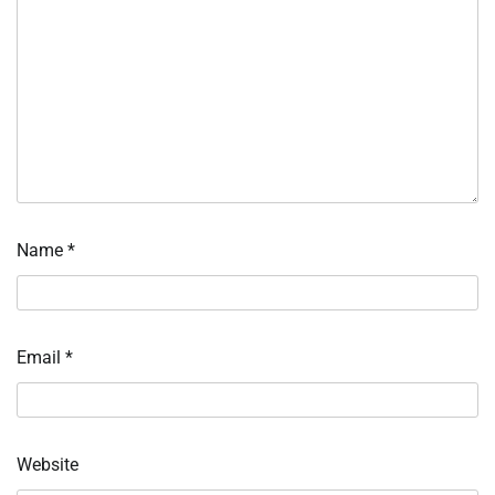
Name
*
Email
*
Website