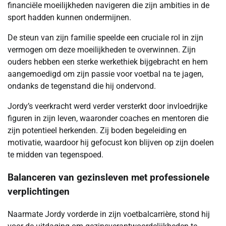
financiële moeilijkheden navigeren die zijn ambities in de
sport hadden kunnen ondermijnen.
De steun van zijn familie speelde een cruciale rol in zijn
vermogen om deze moeilijkheden te overwinnen. Zijn
ouders hebben een sterke werkethiek bijgebracht en hem
aangemoedigd om zijn passie voor voetbal na te jagen,
ondanks de tegenstand die hij ondervond.
Jordy’s veerkracht werd verder versterkt door invloedrijke
figuren in zijn leven, waaronder coaches en mentoren die
zijn potentieel herkenden. Zij boden begeleiding en
motivatie, waardoor hij gefocust kon blijven op zijn doelen
te midden van tegenspoed.
Balanceren van gezinsleven met professionele
verplichtingen
Naarmate Jordy vorderde in zijn voetbalcarrière, stond hij