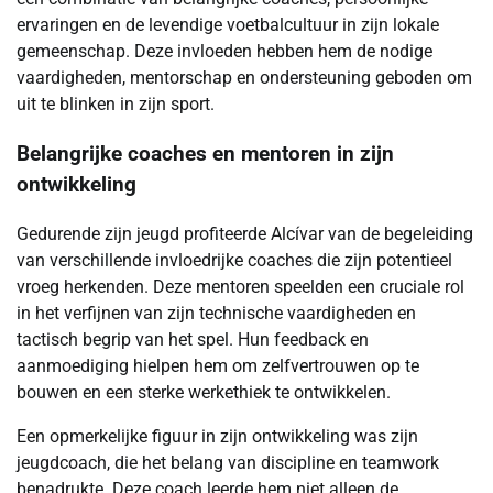
ervaringen en de levendige voetbalcultuur in zijn lokale
gemeenschap. Deze invloeden hebben hem de nodige
vaardigheden, mentorschap en ondersteuning geboden om
uit te blinken in zijn sport.
Belangrijke coaches en mentoren in zijn
ontwikkeling
Gedurende zijn jeugd profiteerde Alcívar van de begeleiding
van verschillende invloedrijke coaches die zijn potentieel
vroeg herkenden. Deze mentoren speelden een cruciale rol
in het verfijnen van zijn technische vaardigheden en
tactisch begrip van het spel. Hun feedback en
aanmoediging hielpen hem om zelfvertrouwen op te
bouwen en een sterke werkethiek te ontwikkelen.
Een opmerkelijke figuur in zijn ontwikkeling was zijn
jeugdcoach, die het belang van discipline en teamwork
benadrukte. Deze coach leerde hem niet alleen de