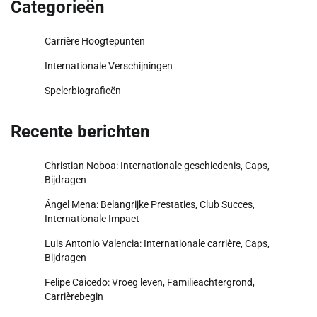
Categorieën
Carrière Hoogtepunten
Internationale Verschijningen
Spelerbiografieën
Recente berichten
Christian Noboa: Internationale geschiedenis, Caps,
Bijdragen
Ángel Mena: Belangrijke Prestaties, Club Succes,
Internationale Impact
Luis Antonio Valencia: Internationale carrière, Caps,
Bijdragen
Felipe Caicedo: Vroeg leven, Familieachtergrond,
Carrièrebegin