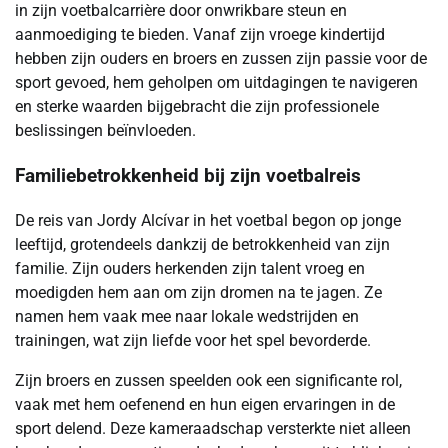
in zijn voetbalcarrière door onwrikbare steun en
aanmoediging te bieden. Vanaf zijn vroege kindertijd
hebben zijn ouders en broers en zussen zijn passie voor de
sport gevoed, hem geholpen om uitdagingen te navigeren
en sterke waarden bijgebracht die zijn professionele
beslissingen beïnvloeden.
Familiebetrokkenheid bij zijn voetbalreis
De reis van Jordy Alcívar in het voetbal begon op jonge
leeftijd, grotendeels dankzij de betrokkenheid van zijn
familie. Zijn ouders herkenden zijn talent vroeg en
moedigden hem aan om zijn dromen na te jagen. Ze
namen hem vaak mee naar lokale wedstrijden en
trainingen, wat zijn liefde voor het spel bevorderde.
Zijn broers en zussen speelden ook een significante rol,
vaak met hem oefenend en hun eigen ervaringen in de
sport delend. Deze kameraadschap versterkte niet alleen