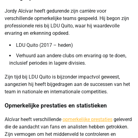
Jordy Alcívar heeft gedurende zijn carrière voor
verschillende opmerkelijke teams gespeeld. Hij begon zijn
professionele reis bij LDU Quito, waar hij waardevolle
ervaring en erkenning opdeed.
LDU Quito (2017 – heden)
Verhuurd aan andere clubs om ervaring op te doen,
inclusief periodes in lagere divisies.
Zijn tijd bij LDU Quito is bijzonder impactvol geweest,
aangezien hij heeft bijgedragen aan de successen van het
team in nationale en internationale competities.
Opmerkelijke prestaties en statistieken
Alcívar heeft verschillende
opmerkelijke prestaties
geleverd
die de aandacht van fans en analisten hebben getrokken.
Zijn vermogen om het middenveld te controleren en