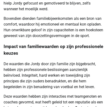
hielp Jordy gefocust en gemotiveerd te blijven, zelfs
wanneer het moeilijk werd.
Bovendien dienden familiebijeenkomsten als een bron van
comfort, waardoor hij emotioneel en mentaal kon opladen.
Hun onwrikbare geloof in zijn capaciteiten is een hoeksteen
geweest van zijn doorzettingsvermogen in de sport.
Impact van familiewaarden op zijn professionele
keuzes
De waarden die Jordy door zijn familie zijn bijgebracht,
hebben zijn professionele beslissingen aanzienlijk
beïnvloed. Integriteit, hard werken en toewijding zijn
principes die zijn ouders benadrukten, en die hem
begeleiden in zijn benadering van voetbal en het leven.
Deze waarden hebben zijn interacties met teamgenoten en
coaches gevormd, wat heeft geleid tot een reputatie als een