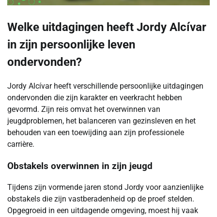
Welke uitdagingen heeft Jordy Alcívar
in zijn persoonlijke leven
ondervonden?
Jordy Alcívar heeft verschillende persoonlijke uitdagingen
ondervonden die zijn karakter en veerkracht hebben
gevormd. Zijn reis omvat het overwinnen van
jeugdproblemen, het balanceren van gezinsleven en het
behouden van een toewijding aan zijn professionele
carrière.
Obstakels overwinnen in zijn jeugd
Tijdens zijn vormende jaren stond Jordy voor aanzienlijke
obstakels die zijn vastberadenheid op de proef stelden.
Opgegroeid in een uitdagende omgeving, moest hij vaak