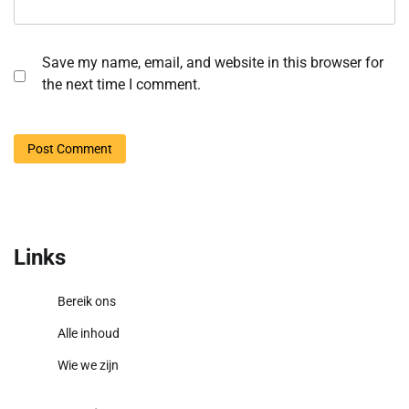
Save my name, email, and website in this browser for
the next time I comment.
Links
Bereik ons
Alle inhoud
Wie we zijn