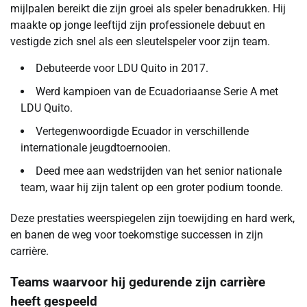
mijlpalen bereikt die zijn groei als speler benadrukken. Hij
maakte op jonge leeftijd zijn professionele debuut en
vestigde zich snel als een sleutelspeler voor zijn team.
Debuteerde voor LDU Quito in 2017.
Werd kampioen van de Ecuadoriaanse Serie A met
LDU Quito.
Vertegenwoordigde Ecuador in verschillende
internationale jeugdtoernooien.
Deed mee aan wedstrijden van het senior nationale
team, waar hij zijn talent op een groter podium toonde.
Deze prestaties weerspiegelen zijn toewijding en hard werk,
en banen de weg voor toekomstige successen in zijn
carrière.
Teams waarvoor hij gedurende zijn carrière
heeft gespeeld