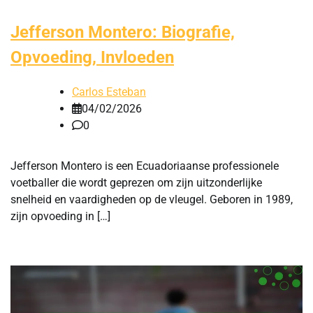
Jefferson Montero: Biografie,
Opvoeding, Invloeden
Carlos Esteban
04/02/2026
0
Jefferson Montero is een Ecuadoriaanse professionele
voetballer die wordt geprezen om zijn uitzonderlijke
snelheid en vaardigheden op de vleugel. Geboren in 1989,
zijn opvoeding in […]