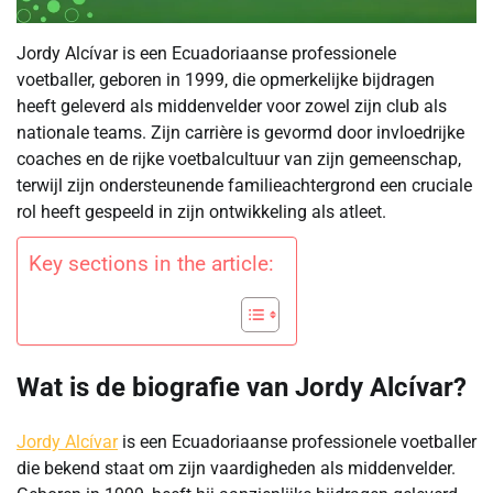
Jordy Alcívar is een Ecuadoriaanse professionele
voetballer, geboren in 1999, die opmerkelijke bijdragen
heeft geleverd als middenvelder voor zowel zijn club als
nationale teams. Zijn carrière is gevormd door invloedrijke
coaches en de rijke voetbalcultuur van zijn gemeenschap,
terwijl zijn ondersteunende familieachtergrond een cruciale
rol heeft gespeeld in zijn ontwikkeling als atleet.
Key sections in the article:
Wat is de biografie van Jordy Alcívar?
Jordy Alcívar
is een Ecuadoriaanse professionele voetballer
die bekend staat om zijn vaardigheden als middenvelder.