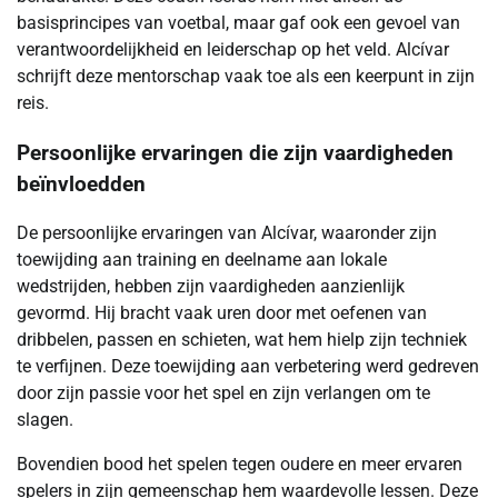
basisprincipes van voetbal, maar gaf ook een gevoel van
verantwoordelijkheid en leiderschap op het veld. Alcívar
schrijft deze mentorschap vaak toe als een keerpunt in zijn
reis.
Persoonlijke ervaringen die zijn vaardigheden
beïnvloedden
De persoonlijke ervaringen van Alcívar, waaronder zijn
toewijding aan training en deelname aan lokale
wedstrijden, hebben zijn vaardigheden aanzienlijk
gevormd. Hij bracht vaak uren door met oefenen van
dribbelen, passen en schieten, wat hem hielp zijn techniek
te verfijnen. Deze toewijding aan verbetering werd gedreven
door zijn passie voor het spel en zijn verlangen om te
slagen.
Bovendien bood het spelen tegen oudere en meer ervaren
spelers in zijn gemeenschap hem waardevolle lessen. Deze