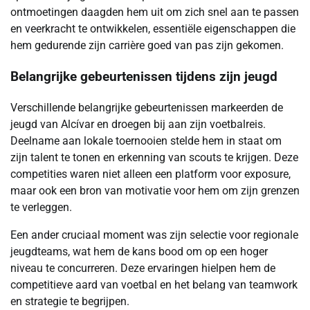
ontmoetingen daagden hem uit om zich snel aan te passen
en veerkracht te ontwikkelen, essentiële eigenschappen die
hem gedurende zijn carrière goed van pas zijn gekomen.
Belangrijke gebeurtenissen tijdens zijn jeugd
Verschillende belangrijke gebeurtenissen markeerden de
jeugd van Alcívar en droegen bij aan zijn voetbalreis.
Deelname aan lokale toernooien stelde hem in staat om
zijn talent te tonen en erkenning van scouts te krijgen. Deze
competities waren niet alleen een platform voor exposure,
maar ook een bron van motivatie voor hem om zijn grenzen
te verleggen.
Een ander cruciaal moment was zijn selectie voor regionale
jeugdteams, wat hem de kans bood om op een hoger
niveau te concurreren. Deze ervaringen hielpen hem de
competitieve aard van voetbal en het belang van teamwork
en strategie te begrijpen.