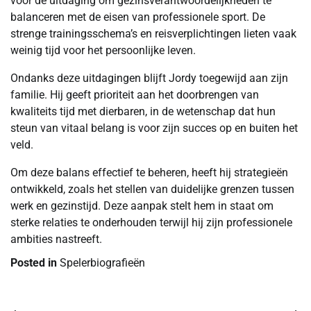
voor de uitdaging om gezinsverantwoordelijkheden te
balanceren met de eisen van professionele sport. De
strenge trainingsschema’s en reisverplichtingen lieten vaak
weinig tijd voor het persoonlijke leven.
Ondanks deze uitdagingen blijft Jordy toegewijd aan zijn
familie. Hij geeft prioriteit aan het doorbrengen van
kwaliteits tijd met dierbaren, in de wetenschap dat hun
steun van vitaal belang is voor zijn succes op en buiten het
veld.
Om deze balans effectief te beheren, heeft hij strategieën
ontwikkeld, zoals het stellen van duidelijke grenzen tussen
werk en gezinstijd. Deze aanpak stelt hem in staat om
sterke relaties te onderhouden terwijl hij zijn professionele
ambities nastreeft.
Posted in
Spelerbiografieën