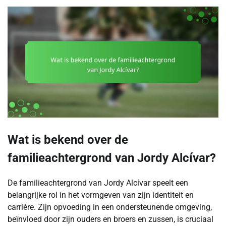
Wat is bekend over de
familieachtergrond van Jordy Alcívar?
De familieachtergrond van Jordy Alcívar speelt een
belangrijke rol in het vormgeven van zijn identiteit en
carrière. Zijn opvoeding in een ondersteunende omgeving,
beïnvloed door zijn ouders en broers en zussen, is cruciaal