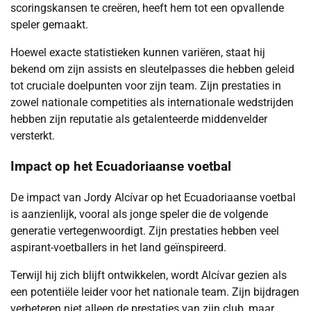
scoringskansen te creëren, heeft hem tot een opvallende
speler gemaakt.
Hoewel exacte statistieken kunnen variëren, staat hij
bekend om zijn assists en sleutelpasses die hebben geleid
tot cruciale doelpunten voor zijn team. Zijn prestaties in
zowel nationale competities als internationale wedstrijden
hebben zijn reputatie als getalenteerde middenvelder
versterkt.
Impact op het Ecuadoriaanse voetbal
De impact van Jordy Alcívar op het Ecuadoriaanse voetbal
is aanzienlijk, vooral als jonge speler die de volgende
generatie vertegenwoordigt. Zijn prestaties hebben veel
aspirant-voetballers in het land geïnspireerd.
Terwijl hij zich blijft ontwikkelen, wordt Alcívar gezien als
een potentiële leider voor het nationale team. Zijn bijdragen
verbeteren niet alleen de prestaties van zijn club, maar