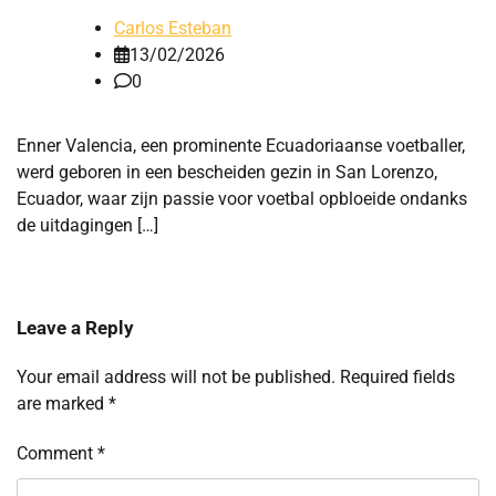
Carlos Esteban
13/02/2026
0
Enner Valencia, een prominente Ecuadoriaanse voetballer,
werd geboren in een bescheiden gezin in San Lorenzo,
Ecuador, waar zijn passie voor voetbal opbloeide ondanks
de uitdagingen […]
Leave a Reply
Your email address will not be published.
Required fields
are marked
*
Comment
*